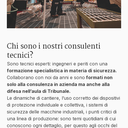
Chi sono i nostri consulenti
tecnici?
Sono tecnici esperti: ingegneri e periti con una
formazione specialistica in materia di sicurezza.
Collaborano con noi da anni e sono
formati non
solo alla consulenza in azienda ma anche alla
difesa nell’aula di Tribunale.
Le dinamiche di cantiere, l’uso corretto dei dispositivi
di protezione individuale e collettiva, i sistemi di
sicurezza delle macchine industriali, i punti critici di
una linea di produzione: sono temi quotidiani di cui
conoscono ogni dettaglio, per questo agli occhi del