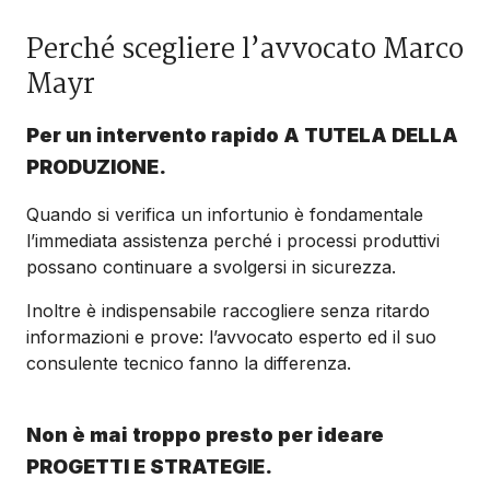
Perché scegliere l’avvocato Marco
Mayr
Per un intervento rapido A TUTELA DELLA
PRODUZIONE.
Quando si verifica un infortunio è fondamentale
l’immediata assistenza perché i processi produttivi
possano continuare a svolgersi in sicurezza.
Inoltre è indispensabile raccogliere senza ritardo
informazioni e prove: l’avvocato esperto ed il suo
consulente tecnico fanno la differenza.
Non è mai troppo presto per ideare
PROGETTI E STRATEGIE.