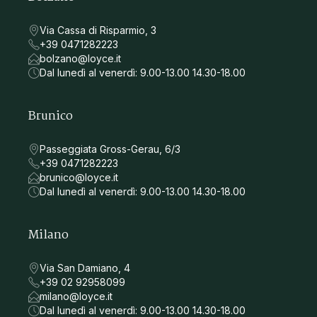
Via Cassa di Risparmio, 3
+39 0471282223
bolzano@loyce.it
Dal lunedì al venerdì: 9.00-13.00 14.30-18.00
Brunico
Passeggiata Gross-Gerau, 6/3
+39 0471282223
brunico@loyce.it
Dal lunedì al venerdì: 9.00-13.00 14.30-18.00
Milano
Via San Damiano, 4
+39 02 92958099
milano@loyce.it
Dal lunedì al venerdì: 9.00-13.00 14.30-18.00