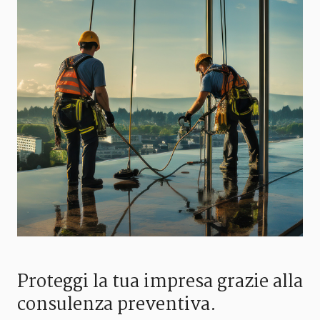
Proteggi la tua impresa grazie alla
consulenza preventiva.