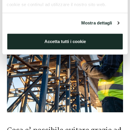
cookie se continuI ad utilizzare il nostro sito web.
Mostra dettagli
Accetta tutti i cookie