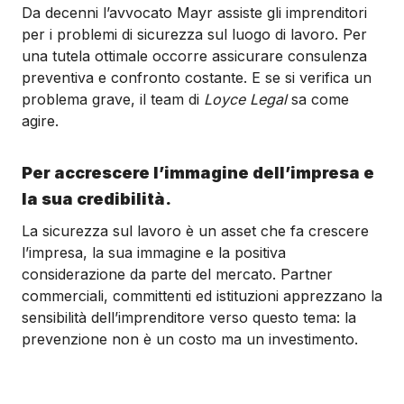
Da decenni l’avvocato Mayr assiste gli imprenditori
per i problemi di sicurezza sul luogo di lavoro. Per
una tutela ottimale occorre assicurare consulenza
preventiva e confronto costante. E se si verifica un
problema grave, il team di
Loyce Legal
sa come
agire.
Per accrescere l’immagine dell’impresa e
la sua credibilità.
La sicurezza sul lavoro è un asset che fa crescere
l’impresa, la sua immagine e la positiva
considerazione da parte del mercato. Partner
commerciali, committenti ed istituzioni apprezzano la
sensibilità dell’imprenditore verso questo tema: la
prevenzione non è un costo ma un investimento.