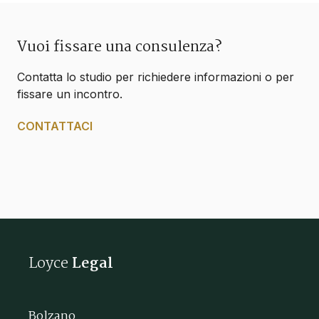
Vuoi fissare una consulenza?
Contatta lo studio per richiedere informazioni o per
fissare un incontro.
CONTATTACI
Loyce
Legal
Bolzano