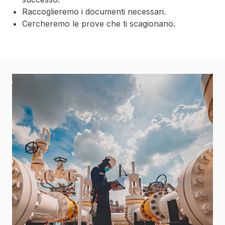
Raccoglieremo i documenti necessari.
Cercheremo le prove che ti scagionano.