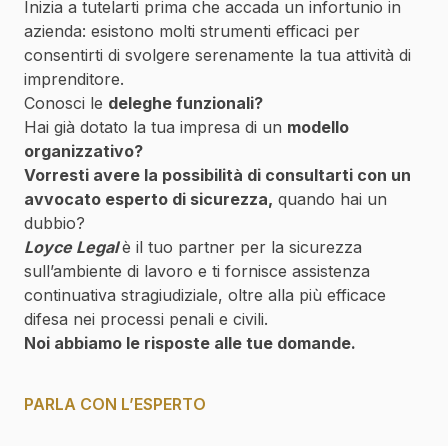
Inizia a tutelarti prima che accada un infortunio in
azienda: esistono molti strumenti efficaci per
consentirti di svolgere serenamente la tua attività di
imprenditore.
Conosci le
deleghe funzionali?
Hai già dotato la tua impresa di un
modello
organizzativo?
Vorresti avere la possibilità di consultarti con un
avvocato esperto di sicurezza,
quando hai un
dubbio?
Loyce Legal
è il tuo partner per la sicurezza
sull’ambiente di lavoro e ti fornisce assistenza
continuativa stragiudiziale, oltre alla più efficace
difesa nei processi penali e civili.
Noi abbiamo le risposte alle tue domande.
PARLA CON L’ESPERTO