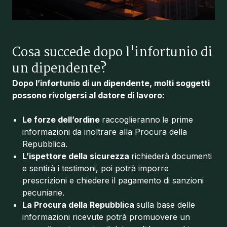
Cosa succede dopo l'infortunio di
un dipendente?
Dopo l’infortunio di un dipendente, molti soggetti
possono rivolgersi al datore di lavoro:
Le forze dell’ordine
raccoglieranno
le prime
informazioni da inoltrare alla Procura della
Repubblica.
L’ispettore della sicurezza
richiederà documenti
e sentirà i testimoni, poi potrà imporre
prescrizioni e chiedere il pagamento di sanzioni
pecuniarie.
La Procura della Repubblica
sulla base delle
informazioni ricevute potrà promuovere un