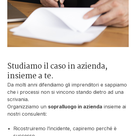
Studiamo il caso in azienda,
insieme a te.
Da molti anni difendiamo gli imprenditori e sappiamo
che i processi non si vincono stando dietro ad una
scrivania.
Organizziamo un
sopralluogo in azienda
insieme ai
nostri consulenti:
Ricostruiremo l’incidente, capiremo perché è
successo.