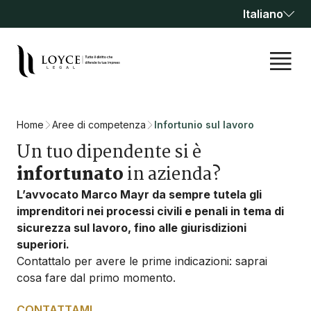
Italiano
Home
Aree di competenza
Infortunio sul lavoro
Un tuo dipendente si è
infortunato
in azienda?
L’avvocato Marco Mayr da sempre tutela gli
imprenditori nei processi civili e penali in tema di
sicurezza sul lavoro, fino alle giurisdizioni
superiori.
Contattalo per avere le prime indicazioni: saprai
cosa fare dal primo momento.
CONTATTAMI