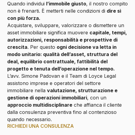
Quando individui
l’immobile giusto
, il nostro compito
non è frenarti. È metterti nelle condizioni di
dire sì
con più forza.
Acquistare, sviluppare, valorizzare o dismettere un
asset immobiliare significa muovere
capitale, tempi,
autorizzazioni, responsabilità e prospettive di
crescita
. Per questo
ogni decisione va letta in
modo unitario: qualità dell’asset, struttura del
deal, equilibrio contrattuale, fattibilità del
progetto e tenuta dell’operazione nel tempo.
L’avv. Simone Padovan e il Team di Loyce Legal
assistono imprese e operatori del settore
immobiliare nella
valutazione, strutturazione e
gestione di operazioni immobiliari
, con un
approccio multidisciplinare
che affianca il cliente
dalla consulenza preventiva fino al contenzioso
quando necessario.
RICHIEDI UNA CONSULENZA