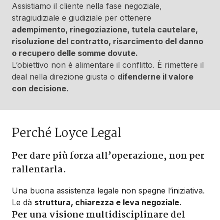
Assistiamo il cliente nella fase negoziale,
stragiudiziale e giudiziale per ottenere
adempimento, rinegoziazione, tutela cautelare,
risoluzione del contratto, risarcimento del danno
o recupero delle somme dovute.
L’obiettivo non è alimentare il conflitto. È rimettere il
deal nella direzione giusta o
difenderne il valore
con decisione.
Perché Loyce Legal
Per dare più forza all’operazione, non per
rallentarla.
Una buona assistenza legale non spegne l’iniziativa.
Le dà
struttura, chiarezza e leva negoziale.
Per una visione multidisciplinare del