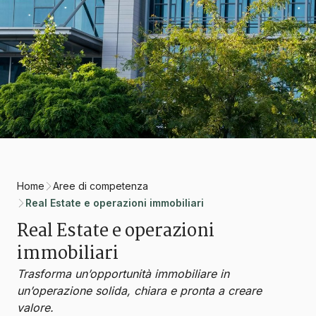
Home
Aree di competenza
Real Estate e operazioni immobiliari
Real Estate e operazioni
immobiliari
Trasforma un’opportunità immobiliare in
un’operazione solida, chiara e pronta a creare
valore.