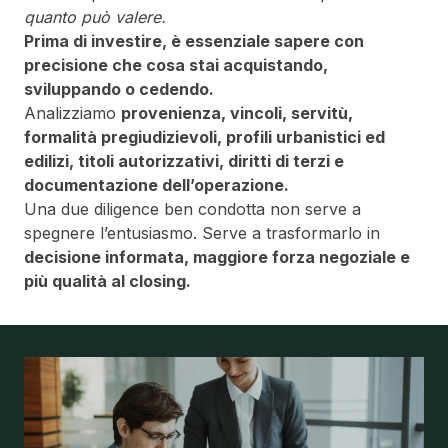
quanto può valere.
Prima di investire, è essenziale sapere con
precisione che cosa stai acquistando,
sviluppando o cedendo.
Analizziamo
provenienza, vincoli, servitù,
formalità pregiudizievoli, profili urbanistici ed
edilizi, titoli autorizzativi, diritti di terzi e
documentazione dell’operazione.
Una due diligence ben condotta non serve a
spegnere l’entusiasmo. Serve a trasformarlo in
decisione informata, maggiore forza negoziale e
più qualità al closing.