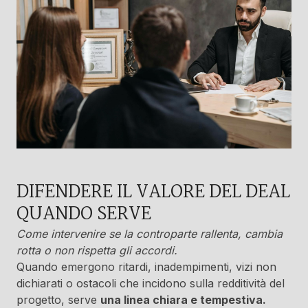
DIFENDERE IL VALORE DEL DEAL
QUANDO SERVE
Come intervenire se la controparte rallenta, cambia
rotta o non rispetta gli accordi.
Quando emergono ritardi, inadempimenti, vizi non
dichiarati o ostacoli che incidono sulla redditività del
progetto, serve
una linea chiara e tempestiva.