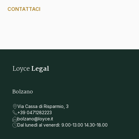
CONTATTACI
Loyce
Legal
Bolzano
Via Cassa di Risparmio, 3
+39 0471282223
bolzano@loyce.it
Dal lunedì al venerdì: 9.00-13.00 14.30-18.00