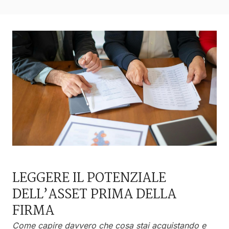
LEGGERE IL POTENZIALE
DELL’ASSET PRIMA DELLA
FIRMA
Come capire davvero che cosa stai acquistando e