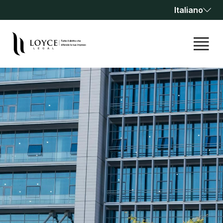
Italiano