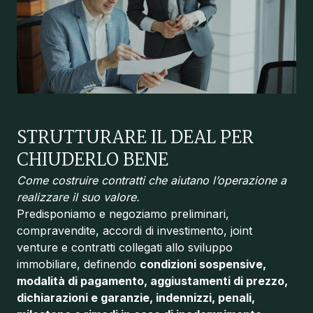
STRUTTURARE IL DEAL PER
CHIUDERLO BENE
Come costruire contratti che aiutano l’operazione a
realizzare il suo valore.
Predisponiamo e negoziamo preliminari,
compravendite, accordi di investimento, joint
venture e contratti collegati allo sviluppo
immobiliare, definendo
condizioni sospensive,
modalità di pagamento, aggiustamenti di prezzo,
dichiarazioni e garanzie, indennizzi, penali,