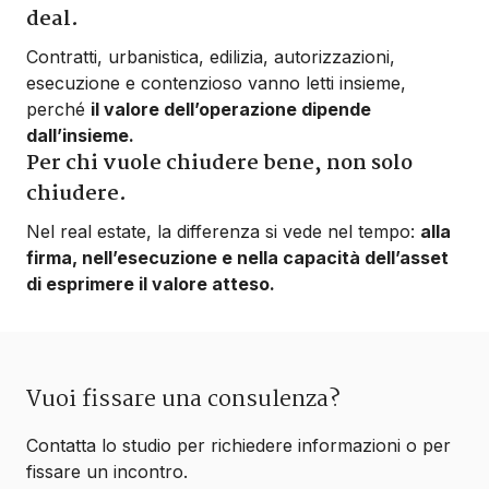
deal.
Contratti, urbanistica, edilizia, autorizzazioni,
esecuzione e contenzioso vanno letti insieme,
perché
il valore dell’operazione dipende
dall’insieme.
Per chi vuole chiudere bene, non solo
chiudere.
Nel real estate, la differenza si vede nel tempo:
alla
firma, nell’esecuzione e nella capacità dell’asset
di esprimere il valore atteso.
Vuoi fissare una consulenza?
Contatta lo studio per richiedere informazioni o per
fissare un incontro.