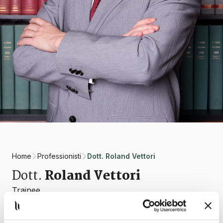
Home
Professionisti
Dott. Roland Vettori
Dott.
Roland Vettori
Trainee