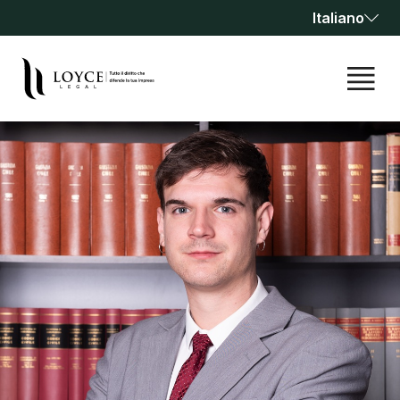
Italiano