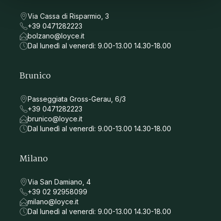
Via Cassa di Risparmio, 3
+39 0471282223
bolzano@loyce.it
Dal lunedì al venerdì: 9.00-13.00 14.30-18.00
Brunico
Passeggiata Gross-Gerau, 6/3
+39 0471282223
brunico@loyce.it
Dal lunedì al venerdì: 9.00-13.00 14.30-18.00
Milano
Via San Damiano, 4
+39 02 92958099
milano@loyce.it
Dal lunedì al venerdì: 9.00-13.00 14.30-18.00